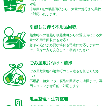
対応！
冷蔵庫1点の単品回収から、大量の処分まで柔軟
に対応いたします。
引越しに伴う不用品回収
越生町への引越しや越生町からの退去時に出る大
量の不用品回収にも対応！
急ぎの処分が必要な場合も迅速に対応しますの
で、単身の方も安心してご相談ください。
ごみ屋敷片付け・清掃
ごみ屋敷状態の越生町のご自宅もお任せくださ
い！
不用品・粗大ごみ・廃品の回収から清掃まで、専
門スタッフが徹底的に対応します。
遺品整理・生前整理