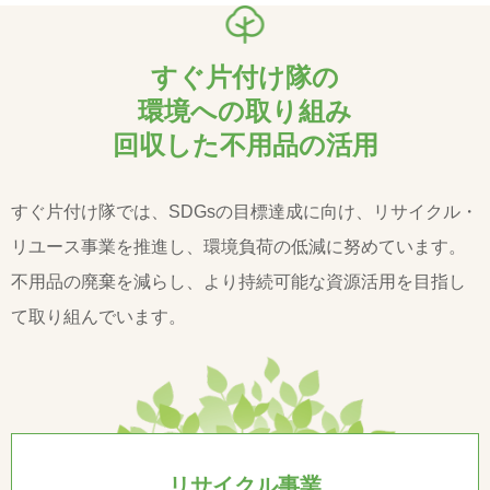
すぐ片付け隊の
環境への取り組み
回収した不用品の活用
すぐ片付け隊では、SDGsの目標達成に向け、リサイクル・
リユース事業を推進し、環境負荷の低減に努めています。
不用品の廃棄を減らし、より持続可能な資源活用を目指し
て取り組んでいます。
リサイクル事業