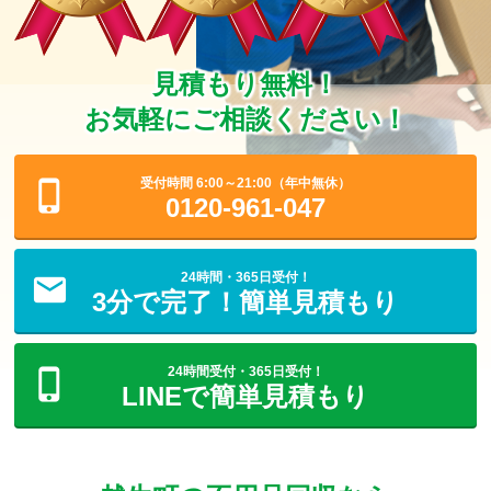
見積もり無料！
お気軽にご相談ください！
受付時間 6:00～21:00（年中無休）
0120-961-047
24時間・365日受付！
3分で完了！簡単見積もり
24時間受付・365日受付！
LINEで簡単見積もり