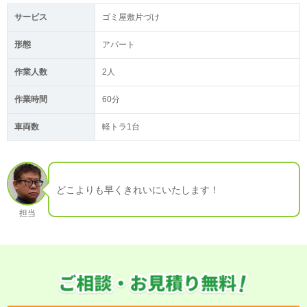
サービス
ゴミ屋敷片づけ
形態
アパート
作業人数
2人
作業時間
60分
車両数
軽トラ1台
どこよりも早くきれいにいたします！
担当