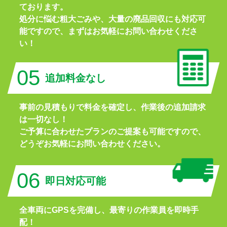
ております。
処分に悩む粗大ごみや、大量の廃品回収にも対応可
能ですので、まずはお気軽にお問い合わせくださ
い！
05
追加料金なし
事前の見積もりで料金を確定し、作業後の追加請求
は一切なし！
ご予算に合わせたプランのご提案も可能ですので、
どうぞお気軽にお問い合わせください。
06
即日対応可能
全車両にGPSを完備し、最寄りの作業員を即時手
配！