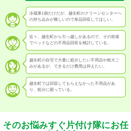
冷蔵庫1個だけだが、越生町のクリーンセンターへ
の持ち込みが難しいので単品回収してほしい。
近々、越生町から引っ越しがあるので、その前後
でベッドなどの不用品回収を検討している。
越生町の自宅で大量に処分したい不用品や粗大ご
みがあるが、できるだけ費用は抑えたい。
越生町では回収してもらえなかった不用品があ
り、処分に困っている。
そのお悩みすぐ片付け隊にお任