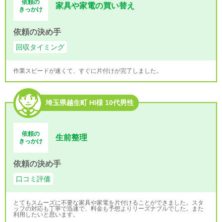
依頼の
家具や家電の買い替え
きっかけ
依頼の決め手
回収タイミング
作業スピードが速くて、すぐに片付けが完了しました。
埼玉県越生町 HI様 10代男性
依頼の
生前整理
きっかけ
依頼の決め手
口コミ評価
とてもスムーズに不要な家具や家電を片付けることができました。スタ
ッフの対応も丁寧で迅速で、料金も予想よりリーズナブルでした。また
利用したいと思います。