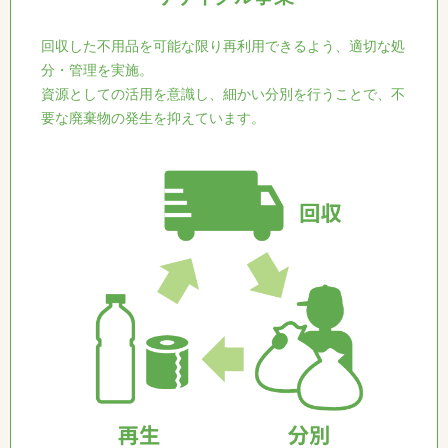
回収した不用品を可能な限り再利用できるよう、適切な処
分・管理を実施。
資源としての活用を意識し、細かい分別を行うことで、不
要な廃棄物の発生を抑えています。