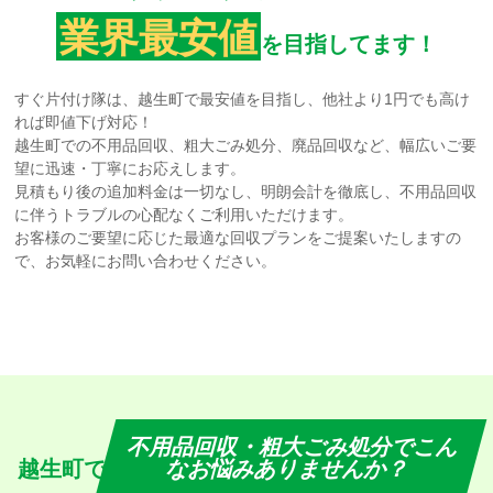
業界最安値
を目指してます！
すぐ片付け隊は、越生町で最安値を目指し、他社より1円でも高け
れば即値下げ対応！
越生町での不用品回収、粗大ごみ処分、廃品回収など、幅広いご要
望に迅速・丁寧にお応えします。
見積もり後の追加料金は一切なし、明朗会計を徹底し、不用品回収
に伴うトラブルの心配なくご利用いただけます。
お客様のご要望に応じた最適な回収プランをご提案いたしますの
で、お気軽にお問い合わせください。
不用品回収・粗大ごみ処分でこん
越生町で
なお悩みありませんか？