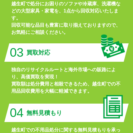
越生町で処分にお困りのソファや冷蔵庫、洗濯機な
どの大型家具・家電を、1点から回収対応いたしま
す。
回収可能な品目も豊富に取り揃えておりますので、
お気軽にご相談ください。
03
買取対応
独自のリサイクルルートと海外市場への販路によ
り、高価買取を実現！
買取額は処分費用と相殺できるため、越生町での不
用品回収費用を大幅に軽減できます。
04
無料見積もり
越生町での不用品処分に関する無料見積もりを承っ