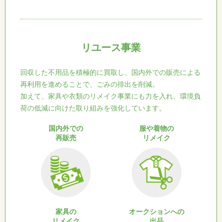
リユース事業
回収した不用品を積極的に買取し、国内外での販売による
再利用を進めることで、ごみの排出を削減。
加えて、家具や衣類のリメイク事業にも力を入れ、環境負
荷の低減に向けた取り組みを強化しています。
国内外での
服や着物の
再販売
リメイク
家具の
オークションへの
リメイク
出品