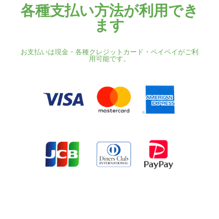
各種支払い方法が利用でき
ます
お支払いは現金・各種クレジットカード・ペイペイがご利
用可能です。