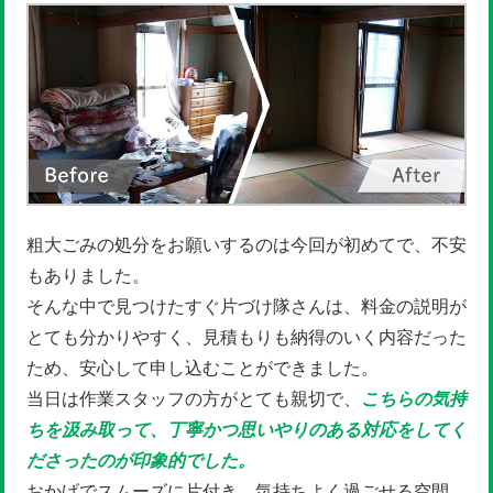
粗大ごみの処分をお願いするのは今回が初めてで、不安
もありました。
そんな中で見つけたすぐ片づけ隊さんは、料金の説明が
とても分かりやすく、見積もりも納得のいく内容だった
ため、安心して申し込むことができました。
当日は作業スタッフの方がとても親切で、
こちらの気持
ちを汲み取って、丁寧かつ思いやりのある対応をしてく
ださったのが印象的でした。
おかげでスムーズに片付き、気持ちよく過ごせる空間