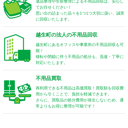
遺品整理や生前整理による不用品回収は、安心し
てお任せください！
思い出の詰まった品々を1つ1つ大切に扱い、誠実
に回収いたします。
越生町の法人の不用品回収
越生町にあるオフィスや事業所の不用品回収も可
能！
移転や閉鎖に伴う不用品の処分も、迅速・丁寧に
対応いたします。
不用品買取
再利用できる不用品は高価買取！買取額を回収費
用から引くことで、負担を軽減できます。
さらに、買取品の処分費用が発生しないため、通
常よりもお得に整理が可能です！