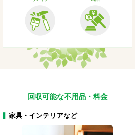
回収可能な不用品・料金
家具・インテリアなど