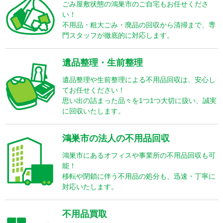
ごみ屋敷状態の鴻巣市のご自宅もお任せくださ
い！
不用品・粗大ごみ・廃品の回収から清掃まで、専
門スタッフが徹底的に対応します。
遺品整理・生前整理
遺品整理や生前整理による不用品回収は、安心し
てお任せください！
思い出の詰まった品々を1つ1つ大切に扱い、誠実
に回収いたします。
鴻巣市の法人の不用品回収
鴻巣市にあるオフィスや事業所の不用品回収も可
能！
移転や閉鎖に伴う不用品の処分も、迅速・丁寧に
対応いたします。
不用品買取