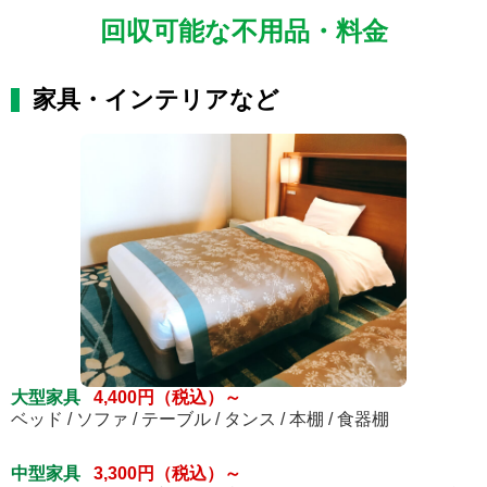
回収可能な不用品・料金
家具・インテリアなど
大型家具
4,400円（税込）～
ベッド / ソファ / テーブル / タンス / 本棚 / 食器棚
中型家具
3,300円（税込）～