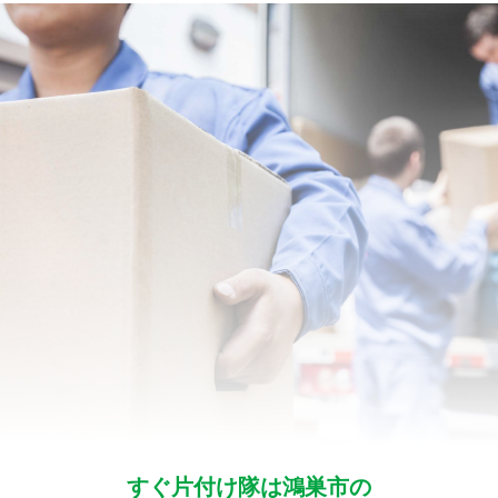
すぐ片付け隊は鴻巣市の