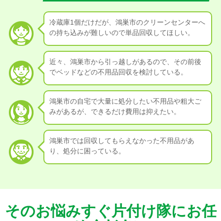
冷蔵庫1個だけだが、鴻巣市のクリーンセンターへ
の持ち込みが難しいので単品回収してほしい。
近々、鴻巣市から引っ越しがあるので、その前後
でベッドなどの不用品回収を検討している。
鴻巣市の自宅で大量に処分したい不用品や粗大ご
みがあるが、できるだけ費用は抑えたい。
鴻巣市では回収してもらえなかった不用品があ
り、処分に困っている。
そのお悩みすぐ片付け隊にお任