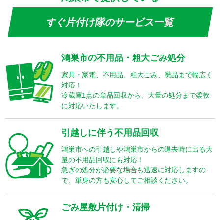
すぐ片付け隊のサービス一覧
鴻巣市の不用品・粗大ごみ処分
家具・家電、不用品、粗大ごみ、廃品まで幅広く
対応！
冷蔵庫1点の単品回収から、大量の処分まで柔軟
に対応いたします。
引越しに伴う不用品回収
鴻巣市への引越しや鴻巣市からの退去時に出る大
量の不用品回収にも対応！
急ぎの処分が必要な場合も迅速に対応しますの
で、単身の方も安心してご相談ください。
ごみ屋敷片付け・清掃