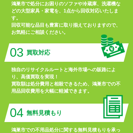
鴻巣市で処分にお困りのソファや冷蔵庫、洗濯機な
どの大型家具・家電を、1点から回収対応いたしま
す。
回収可能な品目も豊富に取り揃えておりますので、
お気軽にご相談ください。
03
買取対応
独自のリサイクルルートと海外市場への販路によ
り、高価買取を実現！
買取額は処分費用と相殺できるため、鴻巣市での不
用品回収費用を大幅に軽減できます。
04
無料見積もり
鴻巣市での不用品処分に関する無料見積もりを承っ