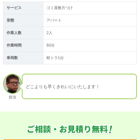
サービス
ゴミ屋敷片づけ
形態
アパート
作業人数
2人
作業時間
60分
車両数
軽トラ1台
どこよりも早くきれいにいたします！
担当