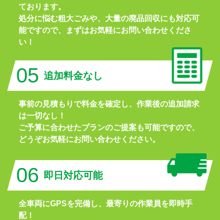
ております。
処分に悩む粗大ごみや、大量の廃品回収にも対応可
能ですので、まずはお気軽にお問い合わせくださ
い！
05
追加料金なし
事前の見積もりで料金を確定し、作業後の追加請求
は一切なし！
ご予算に合わせたプランのご提案も可能ですので、
どうぞお気軽にお問い合わせください。
06
即日対応可能
全車両にGPSを完備し、最寄りの作業員を即時手
配！