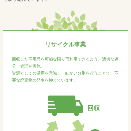
リサイクル事業
回収した不用品を可能な限り再利用できるよう、適切な処
分・管理を実施。
資源としての活用を意識し、細かい分別を行うことで、不
要な廃棄物の発生を抑えています。