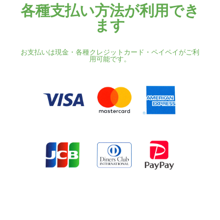
各種支払い方法が利用でき
ます
お支払いは現金・各種クレジットカード・ペイペイがご利
用可能です。