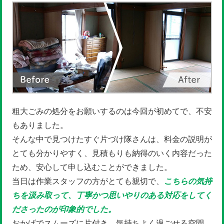
粗大ごみの処分をお願いするのは今回が初めてで、不安
もありました。
そんな中で見つけたすぐ片づけ隊さんは、料金の説明が
とても分かりやすく、見積もりも納得のいく内容だった
ため、安心して申し込むことができました。
当日は作業スタッフの方がとても親切で、
こちらの気持
ちを汲み取って、丁寧かつ思いやりのある対応をしてく
ださったのが印象的でした。
おかげでスムーズに片付き、気持ちよく過ごせる空間