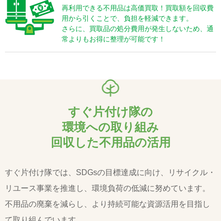
再利用できる不用品は高価買取！買取額を回収費
用から引くことで、負担を軽減できます。
さらに、買取品の処分費用が発生しないため、通
常よりもお得に整理が可能です！
すぐ片付け隊の
環境への取り組み
回収した不用品の活用
すぐ片付け隊では、SDGsの目標達成に向け、リサイクル・
リユース事業を推進し、環境負荷の低減に努めています。
不用品の廃棄を減らし、より持続可能な資源活用を目指し
て取り組んでいます。