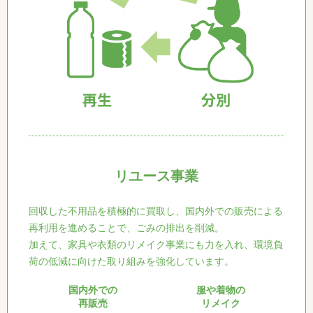
リユース事業
回収した不用品を積極的に買取し、国内外での販売による
再利用を進めることで、ごみの排出を削減。
加えて、家具や衣類のリメイク事業にも力を入れ、環境負
荷の低減に向けた取り組みを強化しています。
国内外での
服や着物の
再販売
リメイク