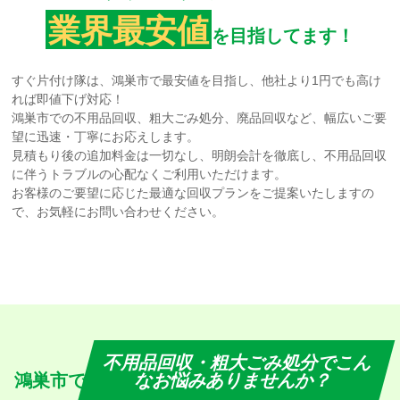
業界最安値
を目指してます！
すぐ片付け隊は、鴻巣市で最安値を目指し、他社より1円でも高け
れば即値下げ対応！
鴻巣市での不用品回収、粗大ごみ処分、廃品回収など、幅広いご要
望に迅速・丁寧にお応えします。
見積もり後の追加料金は一切なし、明朗会計を徹底し、不用品回収
に伴うトラブルの心配なくご利用いただけます。
お客様のご要望に応じた最適な回収プランをご提案いたしますの
で、お気軽にお問い合わせください。
不用品回収・粗大ごみ処分でこん
鴻巣市で
なお悩みありませんか？