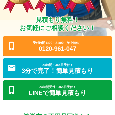
見積もり無料！
お気軽にご相談ください！
受付時間 6:00～21:00（年中無休）
0120-961-047
24時間・365日受付！
3分で完了！簡単見積もり
24時間受付・365日受付！
LINEで簡単見積もり