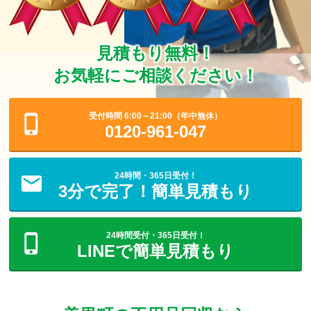
見積もり無料！
お気軽にご相談ください！
受付時間 6:00～21:00（年中無休）
0120-961-047
24時間・365日受付！
3分で完了！簡単見積もり
24時間受付・365日受付！
LINEで簡単見積もり