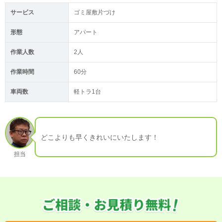
サービス
ゴミ屋敷片づけ
形態
アパート
作業人数
2人
作業時間
60分
車両数
軽トラ1台
どこよりも早くきれいにいたします！
担当