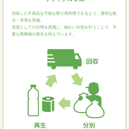
回収した不用品を可能な限り再利用できるよう、適切な処
分・管理を実施。
資源としての活用を意識し、細かい分別を行うことで、不
要な廃棄物の発生を抑えています。