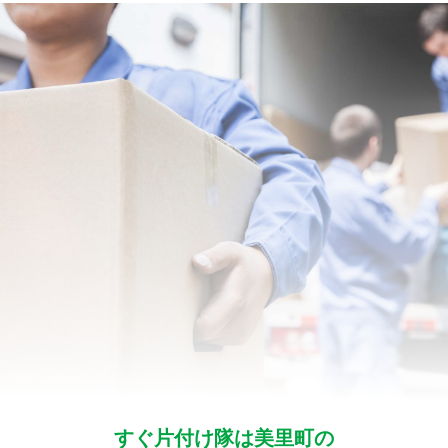
すぐ片付け隊は美里町の