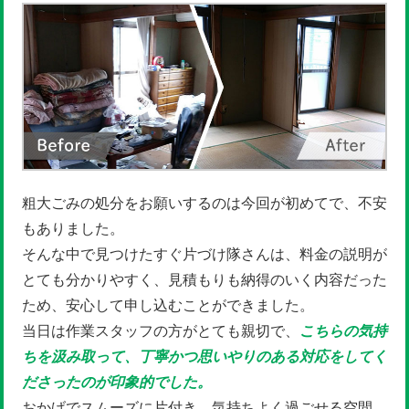
粗大ごみの処分をお願いするのは今回が初めてで、不安
もありました。
そんな中で見つけたすぐ片づけ隊さんは、料金の説明が
とても分かりやすく、見積もりも納得のいく内容だった
ため、安心して申し込むことができました。
当日は作業スタッフの方がとても親切で、
こちらの気持
ちを汲み取って、丁寧かつ思いやりのある対応をしてく
ださったのが印象的でした。
おかげでスムーズに片付き、気持ちよく過ごせる空間