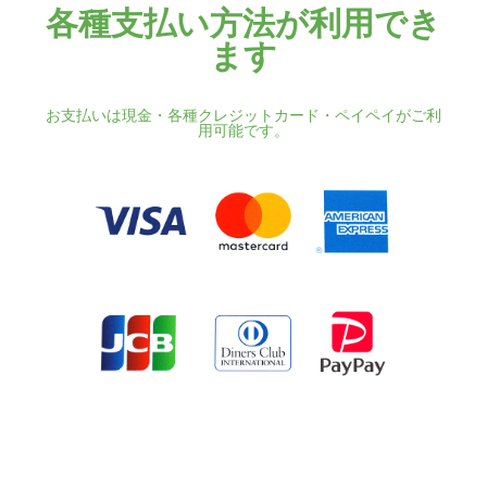
各種支払い方法が利用でき
ます
お支払いは現金・各種クレジットカード・ペイペイがご利
用可能です。