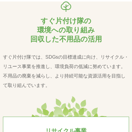
すぐ片付け隊の
環境への取り組み
回収した不用品の活用
すぐ片付け隊では、SDGsの目標達成に向け、リサイクル・
リユース事業を推進し、環境負荷の低減に努めています。
不用品の廃棄を減らし、より持続可能な資源活用を目指し
て取り組んでいます。
リサイクル事業