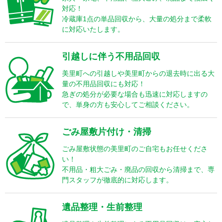
対応！
冷蔵庫1点の単品回収から、大量の処分まで柔軟
に対応いたします。
引越しに伴う不用品回収
美里町への引越しや美里町からの退去時に出る大
量の不用品回収にも対応！
急ぎの処分が必要な場合も迅速に対応しますの
で、単身の方も安心してご相談ください。
ごみ屋敷片付け・清掃
ごみ屋敷状態の美里町のご自宅もお任せくださ
い！
不用品・粗大ごみ・廃品の回収から清掃まで、専
門スタッフが徹底的に対応します。
遺品整理・生前整理