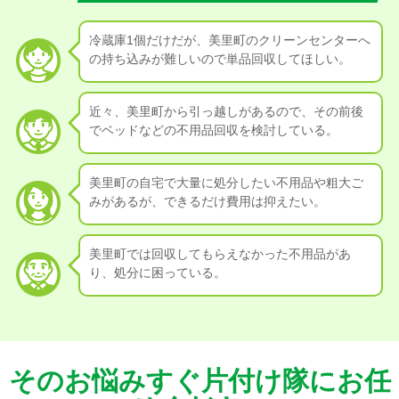
冷蔵庫1個だけだが、美里町のクリーンセンターへ
の持ち込みが難しいので単品回収してほしい。
近々、美里町から引っ越しがあるので、その前後
でベッドなどの不用品回収を検討している。
美里町の自宅で大量に処分したい不用品や粗大ご
みがあるが、できるだけ費用は抑えたい。
美里町では回収してもらえなかった不用品があ
り、処分に困っている。
そのお悩みすぐ片付け隊にお任