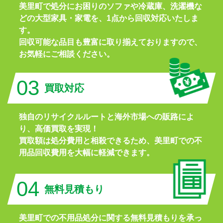
美里町で処分にお困りのソファや冷蔵庫、洗濯機な
どの大型家具・家電を、1点から回収対応いたしま
す。
回収可能な品目も豊富に取り揃えておりますので、
お気軽にご相談ください。
03
買取対応
独自のリサイクルルートと海外市場への販路によ
り、高価買取を実現！
買取額は処分費用と相殺できるため、美里町での不
用品回収費用を大幅に軽減できます。
04
無料見積もり
美里町での不用品処分に関する無料見積もりを承っ