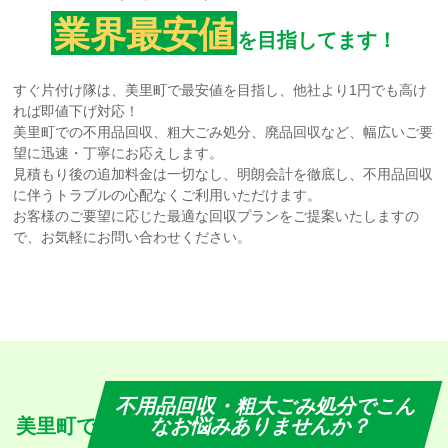
業界最安値
を目指してます！
すぐ片付け隊は、美里町で最安値を目指し、他社より1円でも高け
れば即値下げ対応！
美里町での不用品回収、粗大ごみ処分、廃品回収など、幅広いご要
望に迅速・丁寧にお応えします。
見積もり後の追加料金は一切なし、明朗会計を徹底し、不用品回収
に伴うトラブルの心配なくご利用いただけます。
お客様のご要望に応じた最適な回収プランをご提案いたしますの
で、お気軽にお問い合わせください。
不用品回収・粗大ごみ処分でこん
美里町で
なお悩みありませんか？