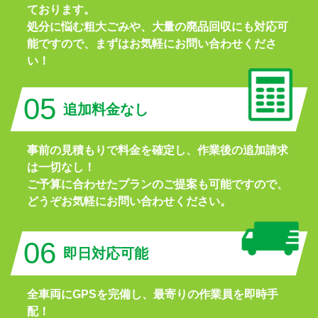
ております。
処分に悩む粗大ごみや、大量の廃品回収にも対応可
能ですので、まずはお気軽にお問い合わせくださ
い！
05
追加料金なし
事前の見積もりで料金を確定し、作業後の追加請求
は一切なし！
ご予算に合わせたプランのご提案も可能ですので、
どうぞお気軽にお問い合わせください。
06
即日対応可能
全車両にGPSを完備し、最寄りの作業員を即時手
配！