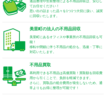
遺品整理や生前整理による不用品回収は、安心し
てお任せください！
思い出の詰まった品々を1つ1つ大切に扱い、誠実
に回収いたします。
美里町の法人の不用品回収
美里町にあるオフィスや事業所の不用品回収も可
能！
移転や閉鎖に伴う不用品の処分も、迅速・丁寧に
対応いたします。
不用品買取
再利用できる不用品は高価買取！買取額を回収費
用から引くことで、負担を軽減できます。
さらに、買取品の処分費用が発生しないため、通
常よりもお得に整理が可能です！