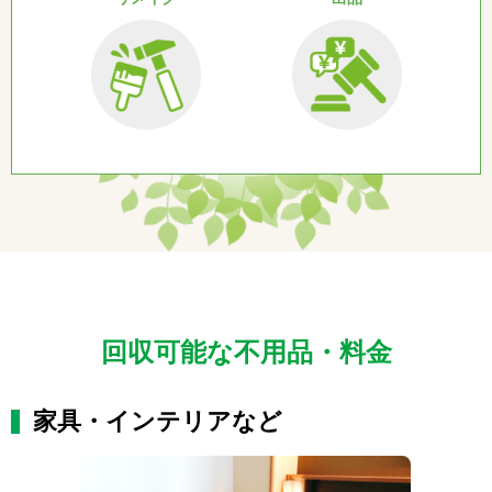
回収可能な不用品・料金
家具・インテリアなど