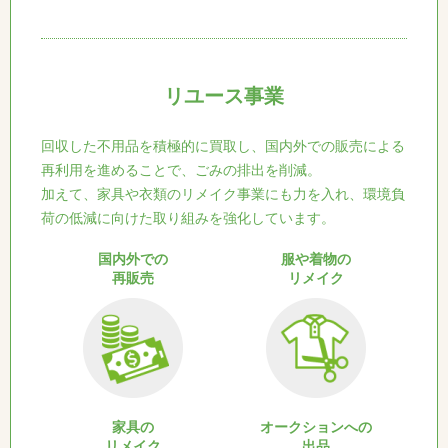
リユース事業
回収した不用品を積極的に買取し、国内外での販売による
再利用を進めることで、ごみの排出を削減。
加えて、家具や衣類のリメイク事業にも力を入れ、環境負
荷の低減に向けた取り組みを強化しています。
国内外での
服や着物の
再販売
リメイク
家具の
オークションへの
リメイク
出品